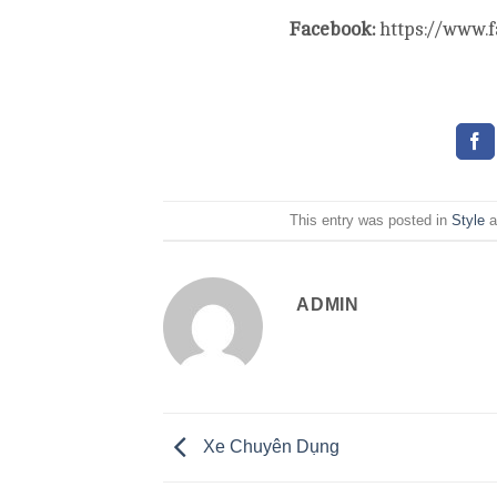
Facebook:
https://www.
This entry was posted in
Style
a
ADMIN
Xe Chuyên Dụng