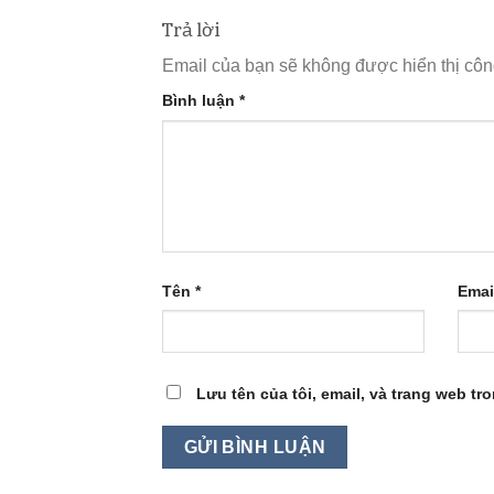
Trả lời
Email của bạn sẽ không được hiển thị côn
Bình luận
*
Tên
*
Emai
Lưu tên của tôi, email, và trang web tro