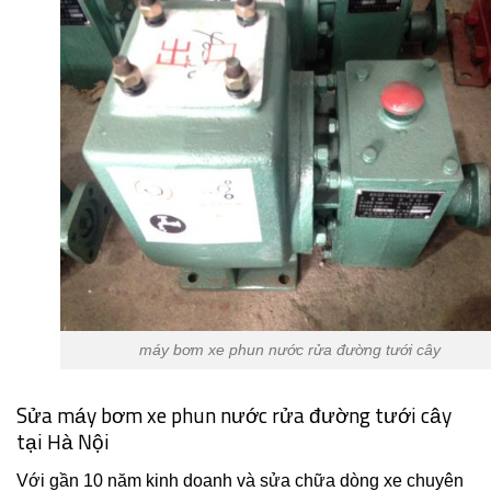
máy bơm xe phun nước rửa đường tưới cây
Sửa máy bơm xe phun nước rửa đường tưới cây
tại Hà Nội
Với gần 10 năm kinh doanh và sửa chữa dòng xe chuyên