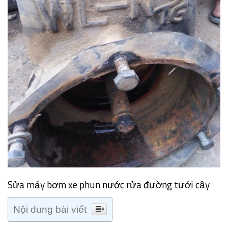
Sửa máy bơm xe phun nước rửa đường tưới cây
Nội dung bài viết