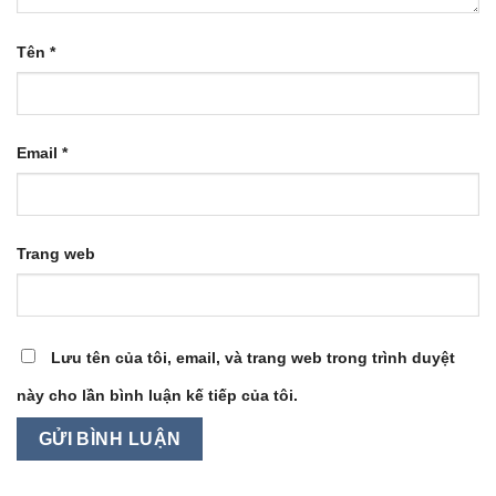
Tên
*
Email
*
Trang web
Lưu tên của tôi, email, và trang web trong trình duyệt
này cho lần bình luận kế tiếp của tôi.