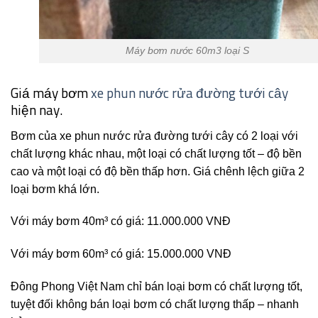
Máy bơm nước 60m3 loại S
Giá máy bơm
xe phun nước rửa đường tưới cây
hiện nay.
Bơm của xe phun nước rửa đường tưới cây có 2 loại với
chất lượng khác nhau, một loại có chất lượng tốt – độ bền
cao và một loại có độ bền thấp hơn. Giá chênh lệch giữa 2
loại bơm khá lớn.
Với máy bơm 40m³ có giá: 11.000.000 VNĐ
Với máy bơm 60m³ có giá: 15.000.000 VNĐ
Đông Phong Việt Nam chỉ bán loại bơm có chất lượng tốt,
tuyệt đối không bán loại bơm có chất lượng thấp – nhanh